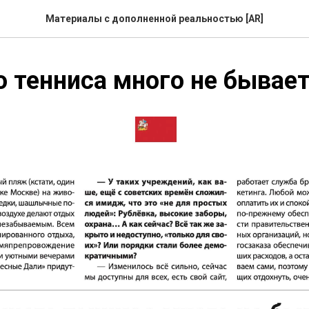
Материалы с дополненной реальностью [AR]
 тенниса много не бывает