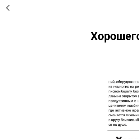
Хорошего