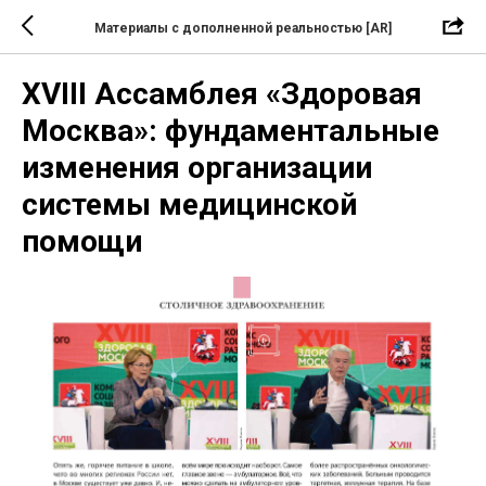
Материалы с дополненной реальностью [AR]
XVIII Ассамблея «Здоровая
Москва»: фундаментальные
изменения организации
системы медицинской
помощи