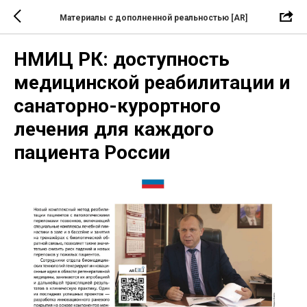
Материалы с дополненной реальностью [AR]
НМИЦ РК: доступность
медицинской реабилитации и
санаторно-курортного
лечения для каждого
пациента России