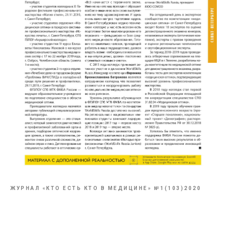
ЖУРНАЛ «КТО ЕСТЬ КТО В МЕДИЦИНЕ» №1(103)2020