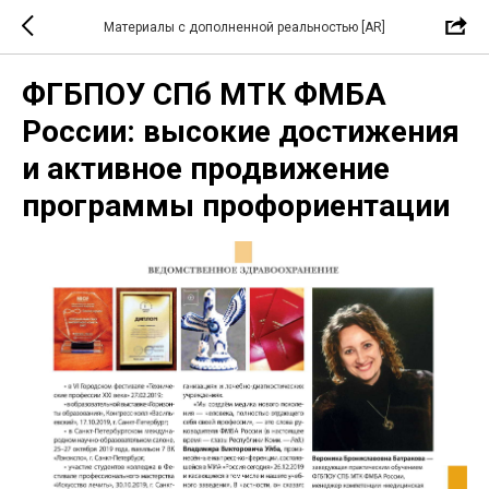
Материалы с дополненной реальностью [AR]
ФГБПОУ СПб МТК ФМБА
России: высокие достижения
и активное продвижение
программы профориентации